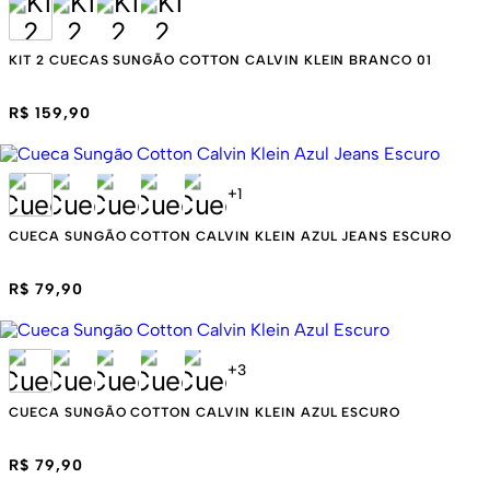
KIT 2 CUECAS SUNGÃO COTTON CALVIN KLEIN BRANCO 01
R$ 159,90
+
1
CUECA SUNGÃO COTTON CALVIN KLEIN AZUL JEANS ESCURO
R$ 79,90
+
3
CUECA SUNGÃO COTTON CALVIN KLEIN AZUL ESCURO
R$ 79,90