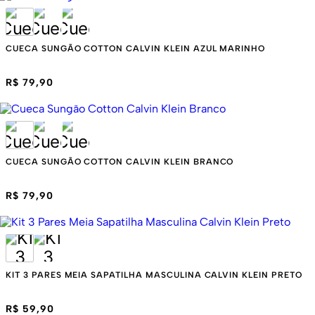
CUECA SUNGÃO COTTON CALVIN KLEIN AZUL MARINHO
R$ 79,90
CUECA SUNGÃO COTTON CALVIN KLEIN BRANCO
R$ 79,90
KIT 3 PARES MEIA SAPATILHA MASCULINA CALVIN KLEIN PRETO
R$ 59,90