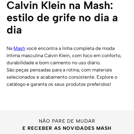
Calvin Klein na Mash:
estilo de grife no dia a
dia
Na
Mash
você encontra a linha completa de moda
íntima masculina Calvin Klein, com foco em conforto,
durabilidade e bom caimento no uso diário.
São peças pensadas para a rotina, com materiais
selecionados e acabamento consistente. Explore o
catálogo e garanta os seus produtos preferidos!
NÃO PARE DE MUDAR
E RECEBER AS NOVIDADES MASH