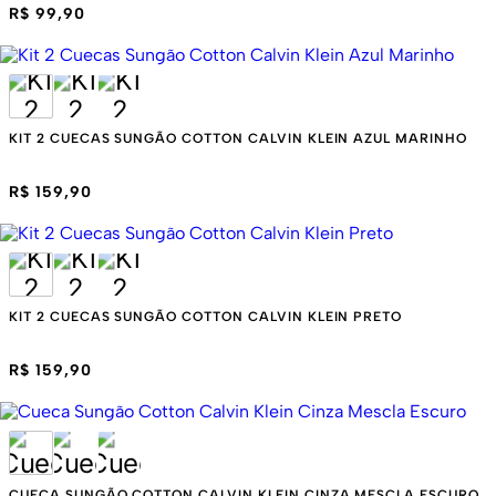
R$ 99,90
KIT 2 CUECAS SUNGÃO COTTON CALVIN KLEIN AZUL MARINHO
R$ 159,90
KIT 2 CUECAS SUNGÃO COTTON CALVIN KLEIN PRETO
R$ 159,90
CUECA SUNGÃO COTTON CALVIN KLEIN CINZA MESCLA ESCURO