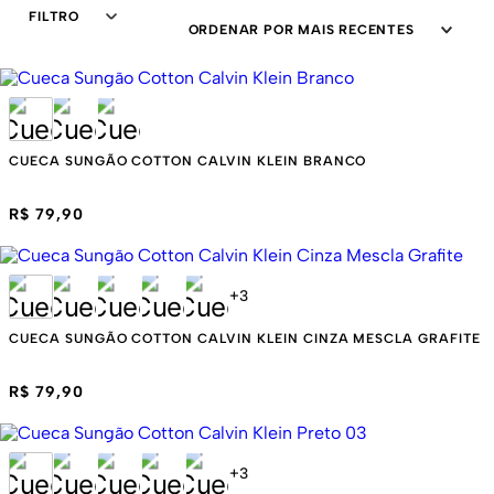
FILTRO
ORDENAR POR
MAIS RECENTES
CUECA SUNGÃO COTTON CALVIN KLEIN BRANCO
R$ 79,90
+
3
CUECA SUNGÃO COTTON CALVIN KLEIN CINZA MESCLA GRAFITE
R$ 79,90
+
3