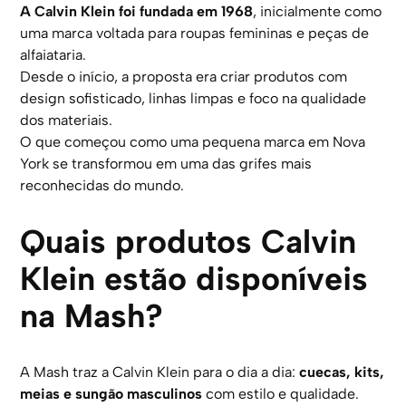
A Calvin Klein foi fundada em 1968
, inicialmente como
uma marca voltada para roupas femininas e peças de
alfaiataria.
Desde o início, a proposta era criar produtos com
design sofisticado, linhas limpas e foco na qualidade
dos materiais.
O que começou como uma pequena marca em Nova
York se transformou em uma das grifes mais
reconhecidas do mundo.
Quais produtos Calvin
Klein estão disponíveis
na Mash?
A Mash traz a Calvin Klein para o dia a dia:
cuecas, kits,
meias e sungão masculinos
com estilo e qualidade.