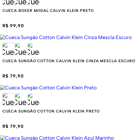
CUECA BOXER MODAL CALVIN KLEIN PRETO
R$ 99,90
CUECA SUNGÃO COTTON CALVIN KLEIN CINZA MESCLA ESCURO
R$ 79,90
CUECA SUNGÃO COTTON CALVIN KLEIN PRETO
R$ 79,90