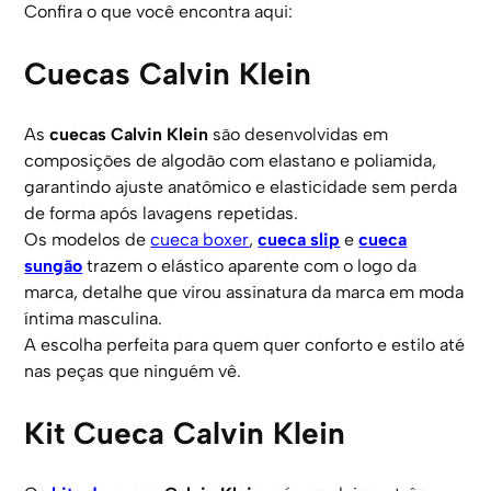
Confira o que você encontra aqui:
Cuecas Calvin Klein
As
cuecas Calvin Klein
são desenvolvidas em
composições de algodão com elastano e poliamida,
garantindo ajuste anatômico e elasticidade sem perda
de forma após lavagens repetidas.
Os modelos de
cueca boxer
,
cueca slip
e
cueca
sungão
trazem o elástico aparente com o logo da
marca, detalhe que virou assinatura da marca em moda
íntima masculina.
A escolha perfeita para quem quer conforto e estilo até
nas peças que ninguém vê.
Kit Cueca Calvin Klein