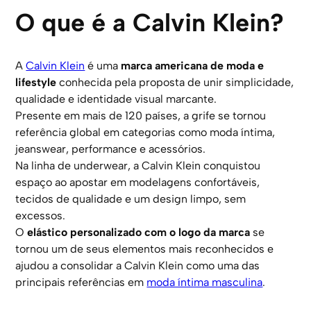
O que é a Calvin Klein?
A
Calvin Klein
é uma
marca americana de moda e
lifestyle
conhecida pela proposta de unir simplicidade,
qualidade e identidade visual marcante.
Presente em mais de 120 países, a grife se tornou
referência global em categorias como moda íntima,
jeanswear, performance e acessórios.
Na linha de underwear, a Calvin Klein conquistou
espaço ao apostar em modelagens confortáveis,
tecidos de qualidade e um design limpo, sem
excessos.
O
elástico personalizado com o logo da marca
se
tornou um de seus elementos mais reconhecidos e
ajudou a consolidar a Calvin Klein como uma das
principais referências em
moda íntima masculina
.