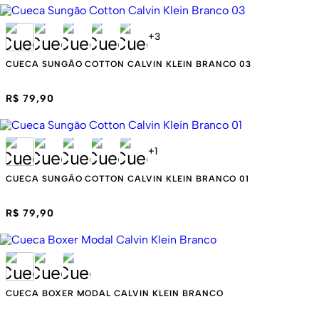
+
3
CUECA SUNGÃO COTTON CALVIN KLEIN BRANCO 03
R$ 79,90
+
1
CUECA SUNGÃO COTTON CALVIN KLEIN BRANCO 01
R$ 79,90
CUECA BOXER MODAL CALVIN KLEIN BRANCO