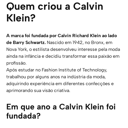
Quem criou a Calvin
Klein?
A marca foi fundada por Calvin Richard Klein ao lado
de Barry Schwartz.
Nascido em 1942, no Bronx, em
Nova York, o estilista desenvolveu interesse pela moda
ainda na infância e decidiu transformar essa paixão em
profissão.
Após estudar no Fashion Institute of Technology,
trabalhou por alguns anos na indústria da moda,
adquirindo experiência em diferentes confecções e
aprimorando sua visão criativa.
Em que ano a Calvin Klein foi
fundada?