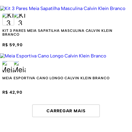
KIT 3 PARES MEIA SAPATILHA MASCULINA CALVIN KLEIN
BRANCO
R$ 59,90
MEIA ESPORTIVA CANO LONGO CALVIN KLEIN BRANCO
R$ 42,90