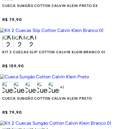
CUECA SUNGÃO COTTON CALVIN KLEIN PRETO 03
R$ 79,90
KIT 2 CUECAS SLIP COTTON CALVIN KLEIN BRANCO 01
R$ 159,90
+
1
CUECA SUNGÃO COTTON CALVIN KLEIN PRETO
R$ 79,90