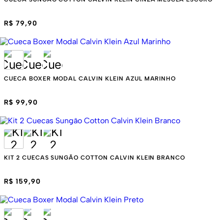
R$ 79,90
CUECA BOXER MODAL CALVIN KLEIN AZUL MARINHO
R$ 99,90
KIT 2 CUECAS SUNGÃO COTTON CALVIN KLEIN BRANCO
R$ 159,90