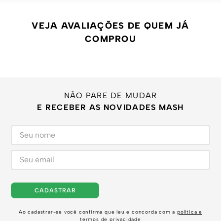
VEJA AVALIAÇÕES DE QUEM JÁ
COMPROU
NÃO PARE DE MUDAR
E RECEBER AS NOVIDADES MASH
CADASTRAR
Ao cadastrar-se você confirma que leu e concorda com a
política e
termos de privacidade