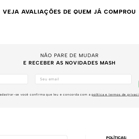
VEJA AVALIAÇÕES DE QUEM JÁ COMPROU
NÃO PARE DE MUDAR
E RECEBER AS NOVIDADES MASH
adastrar-se você confirma que leu e concorda com a
política e termos de privac
POLÍTICAS: