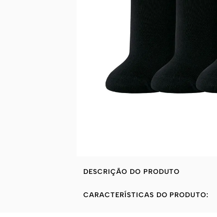
DESCRIÇÃO DO PRODUTO
CARACTERÍSTICAS DO PRODUTO: