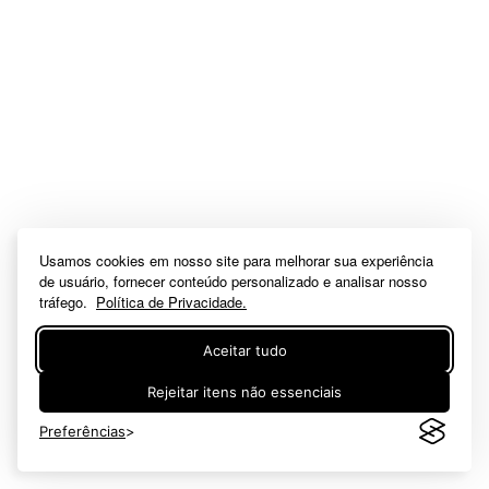
Usamos cookies em nosso site para melhorar sua experiência
de usuário, fornecer conteúdo personalizado e analisar nosso
tráfego.
Política de Privacidade.
Aceitar tudo
Rejeitar itens não essenciais
Preferências