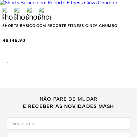
SHORTS BASICO COM RECORTE FITNESS CINZA CHUMBO
R$ 145,90
.
NÃO PARE DE MUDAR
E RECEBER AS NOVIDADES MASH