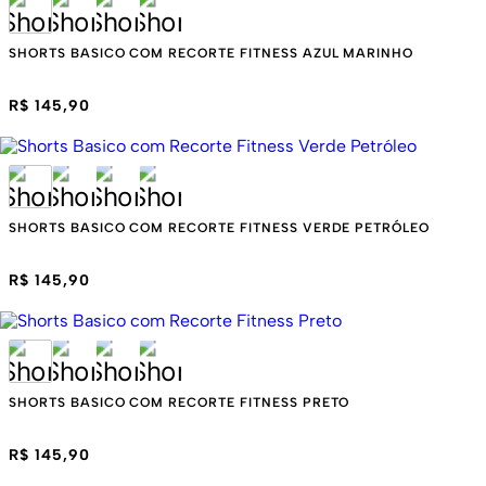
SHORTS BASICO COM RECORTE FITNESS AZUL MARINHO
R$ 145,90
SHORTS BASICO COM RECORTE FITNESS VERDE PETRÓLEO
R$ 145,90
SHORTS BASICO COM RECORTE FITNESS PRETO
R$ 145,90