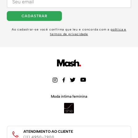
CADASTRAR
Ao cadastrar-se você confirma que leu e concorda com a
política e
termos de privacidade
Moda intima feminina
ATENDIMENTO AO CLIENTE
(11) 4950-7900