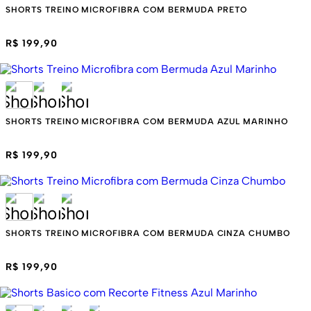
SHORTS TREINO MICROFIBRA COM BERMUDA PRETO
R$ 199,90
SHORTS TREINO MICROFIBRA COM BERMUDA AZUL MARINHO
R$ 199,90
SHORTS TREINO MICROFIBRA COM BERMUDA CINZA CHUMBO
R$ 199,90