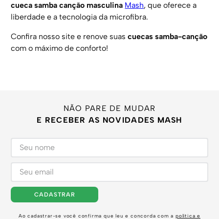
cueca samba canção masculina
Mash
, que oferece a
liberdade e a tecnologia da microfibra.
Confira nosso site e renove suas
cuecas samba-canção
com o máximo de conforto!
NÃO PARE DE MUDAR
E RECEBER AS NOVIDADES MASH
CADASTRAR
Ao cadastrar-se você confirma que leu e concorda com a
política e