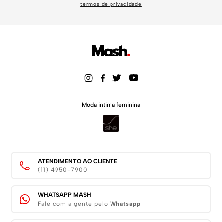
termos de privacidade
Moda intima feminina
ATENDIMENTO AO CLIENTE
(11) 4950-7900
WHATSAPP MASH
Fale com a gente pelo
Whatsapp