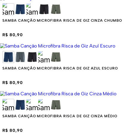
SAMBA CANÇÃO MICROFIBRA RISCA DE GIZ CINZA CHUMBO
R$ 80,90
SAMBA CANÇÃO MICROFIBRA RISCA DE GIZ AZUL ESCURO
R$ 80,90
SAMBA CANÇÃO MICROFIBRA RISCA DE GIZ CINZA MÉDIO
R$ 80,90