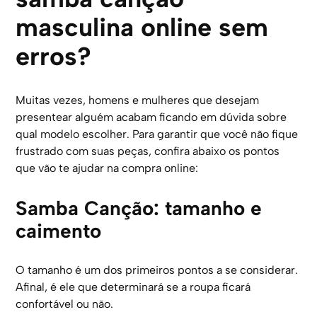
masculina online sem
erros?
Muitas vezes, homens e mulheres que desejam
presentear alguém acabam ficando em dúvida sobre
qual modelo escolher. Para garantir que você não fique
frustrado com suas peças, confira abaixo os pontos
que vão te ajudar na compra online:
Samba Canção: tamanho e
caimento
O tamanho é um dos primeiros pontos a se considerar.
Afinal, é ele que determinará se a roupa ficará
confortável ou não.