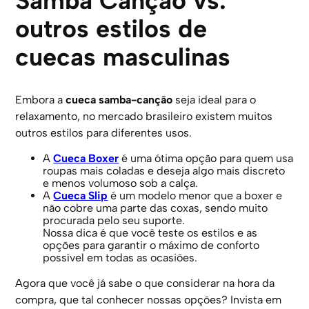
Samba Canção vs.
outros estilos de
cuecas masculinas
Embora a
cueca samba-canção
seja ideal para o
relaxamento, no mercado brasileiro existem muitos
outros estilos para diferentes usos.
A
Cueca Boxer
é uma ótima opção para quem usa
roupas mais coladas e deseja algo mais discreto
e menos volumoso sob a calça.
A
Cueca Slip
é um modelo menor que a boxer e
não cobre uma parte das coxas, sendo muito
procurada pelo seu suporte.
Nossa dica é que você teste os estilos e as
opções para garantir o máximo de conforto
possível em todas as ocasiões.
Agora que você já sabe o que considerar na hora da
compra, que tal conhecer nossas opções? Invista em