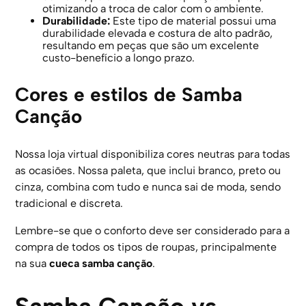
otimizando a troca de calor com o ambiente.
Durabilidade:
Este tipo de material possui uma
durabilidade elevada e costura de alto padrão,
resultando em peças que são um excelente
custo-benefício a longo prazo.
Cores e estilos de Samba
Canção
Nossa loja virtual disponibiliza cores neutras para todas
as ocasiões. Nossa paleta, que inclui branco, preto ou
cinza, combina com tudo e nunca sai de moda, sendo
tradicional e discreta.
Lembre-se que o conforto deve ser considerado para a
compra de todos os tipos de roupas, principalmente
na sua
cueca samba canção
.