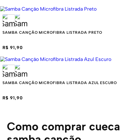
SAMBA CANÇÃO MICROFIBRA LISTRADA PRETO
R$ 91,90
SAMBA CANÇÃO MICROFIBRA LISTRADA AZUL ESCURO
R$ 91,90
Como comprar cueca
samba canção