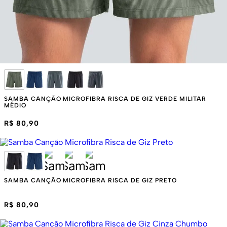
SAMBA CANÇÃO MICROFIBRA RISCA DE GIZ VERDE MILITAR
MÉDIO
R$ 80,90
SAMBA CANÇÃO MICROFIBRA RISCA DE GIZ PRETO
R$ 80,90