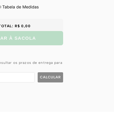
Tabela de Medidas
TOTAL:
R$ 0,00
NAR À SACOLA
sultar os prazos de entrega para