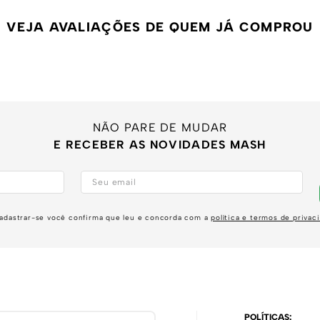
VEJA AVALIAÇÕES DE QUEM JÁ COMPROU
NÃO PARE DE MUDAR
E RECEBER AS NOVIDADES MASH
adastrar-se você confirma que leu e concorda com a
política e termos de privac
POLÍTICAS: