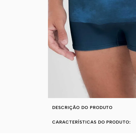
DESCRIÇÃO DO PRODUTO
CARACTERÍSTICAS DO PRODUTO: