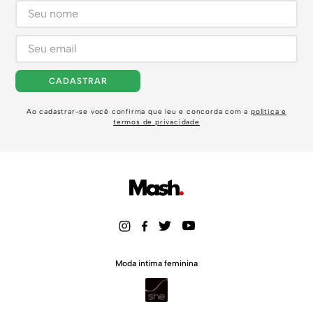
CADASTRAR
Ao cadastrar-se você confirma que leu e concorda com a
política e
termos de privacidade
Moda intima feminina