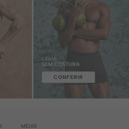
LINHA
SEM COSTURA
CONFERIR
R
MEIAS