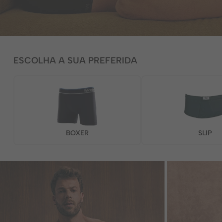
ESCOLHA A SUA PREFERIDA
BOXER
SLIP