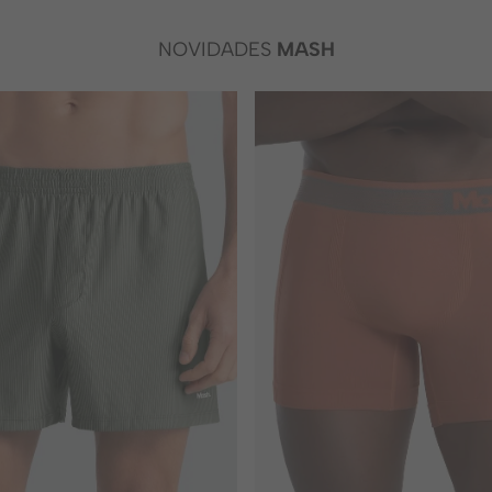
NOVIDADES
MASH