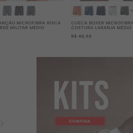
ANÇÃO MICROFIBRA RISCA
CUECA BOXER MICROFIBR
ERDE MILITAR MÉDIO
COSTURA LARANJA MÉDIO
R$ 40,90