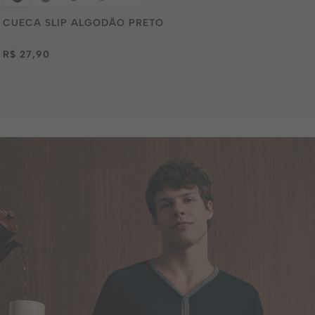
CUECA SLIP ALGODÃO PRETO
R$ 27,90