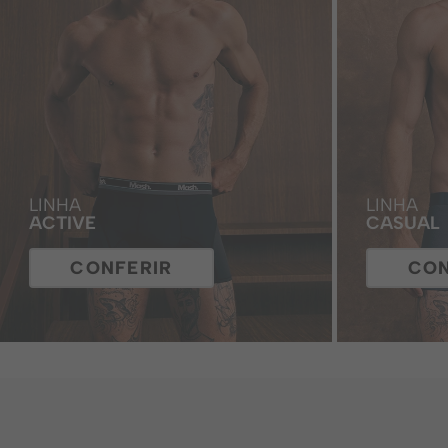
LINHA
LINHA
ACTIVE
CASUAL
CONFERIR
CON