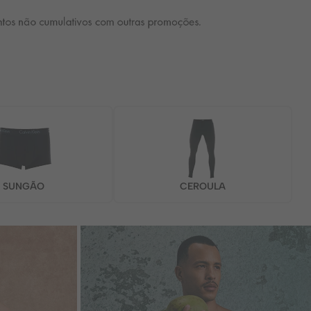
SUNGÃO
CEROULA