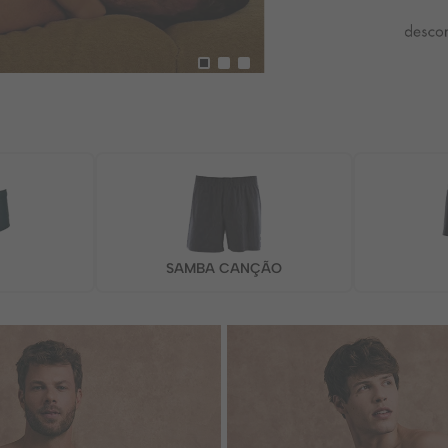
SAMBA CANÇÃO