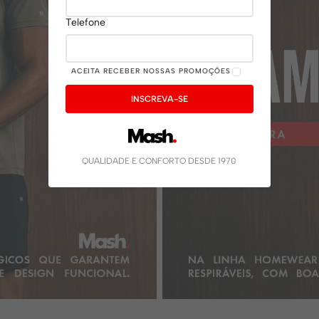
Telefone
ACEITA RECEBER NOSSAS PROMOÇÕES
INSCREVA-SE
QUALIDADE E CONFORTO DESDE 1970