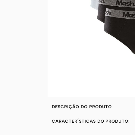
DESCRIÇÃO DO PRODUTO
CARACTERÍSTICAS DO PRODUTO: