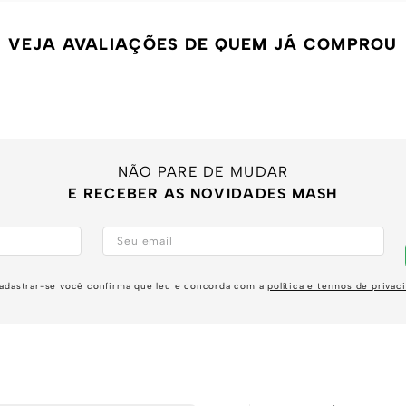
VEJA AVALIAÇÕES DE QUEM JÁ COMPROU
NÃO PARE DE MUDAR
E RECEBER AS NOVIDADES MASH
adastrar-se você confirma que leu e concorda com a
política e termos de privac