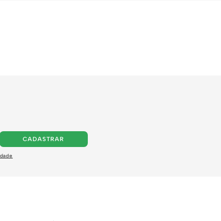
CADASTRAR
idade