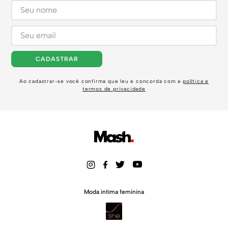
CADASTRAR
Ao cadastrar-se você confirma que leu e concorda com a
política e
termos de privacidade
Moda intima feminina