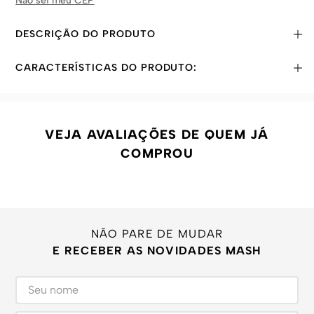
Não sei meu CEP
DESCRIÇÃO DO PRODUTO
CARACTERÍSTICAS DO PRODUTO:
VEJA AVALIAÇÕES DE QUEM JÁ
COMPROU
NÃO PARE DE MUDAR
E RECEBER AS NOVIDADES MASH