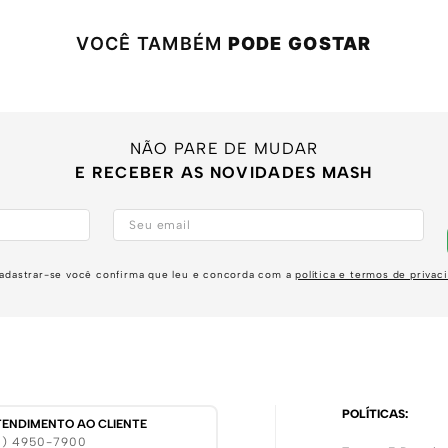
VOCÊ TAMBÉM
PODE GOSTAR
NÃO PARE DE MUDAR
E RECEBER AS NOVIDADES MASH
adastrar-se você confirma que leu e concorda com a
política e termos de privac
POLÍTICAS:
TENDIMENTO AO CLIENTE
11) 4950-7900