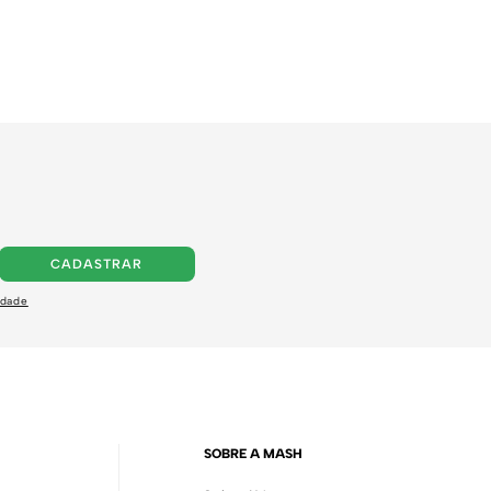
CADASTRAR
idade
SOBRE A MASH