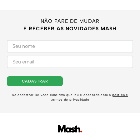
NÃO PARE DE MUDAR
E RECEBER AS NOVIDADES MASH
CADASTRAR
Ao cadastrar-se você confirma que leu e concorda com a
política e
termos de privacidade