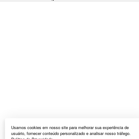
Usamos cookies em nosso site para melhorar sua experiência de
usuário, fornecer conteúdo personalizado e analisar nosso tráfego.