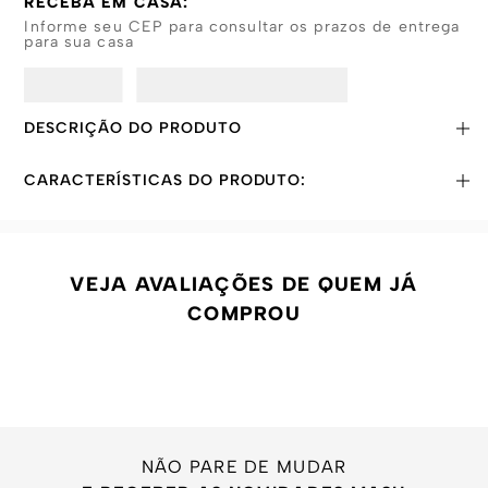
RECEBA EM CASA:
Informe seu CEP para consultar os prazos de entrega
para sua casa
DESCRIÇÃO DO PRODUTO
CARACTERÍSTICAS DO PRODUTO:
VEJA AVALIAÇÕES DE QUEM JÁ
COMPROU
NÃO PARE DE MUDAR