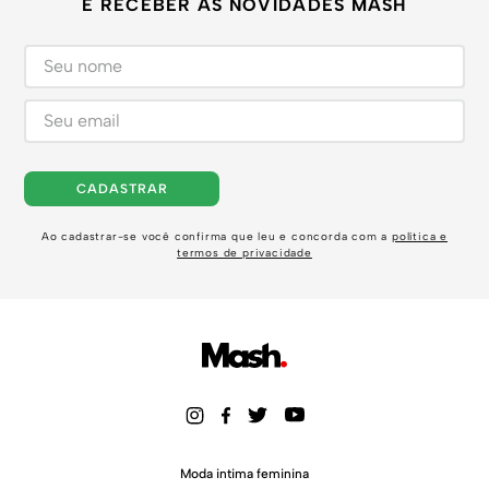
E RECEBER AS NOVIDADES MASH
CADASTRAR
Ao cadastrar-se você confirma que leu e concorda com a
política e
termos de privacidade
Moda intima feminina