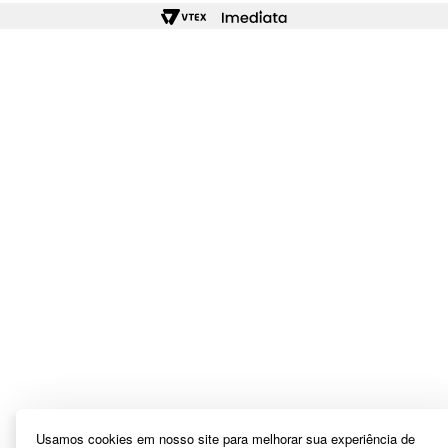
Usamos cookies em nosso site para melhorar sua experiência de