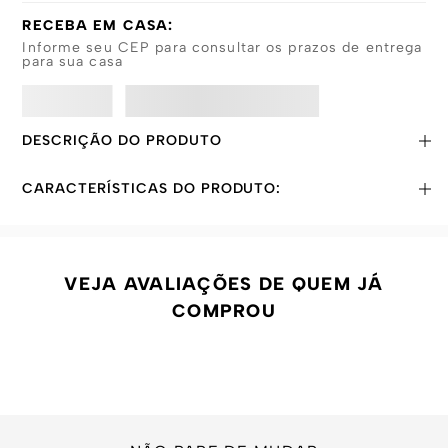
RECEBA EM CASA:
Informe seu CEP para consultar os prazos de entrega
para sua casa
DESCRIÇÃO DO PRODUTO
CARACTERÍSTICAS DO PRODUTO:
VEJA AVALIAÇÕES DE QUEM JÁ
COMPROU