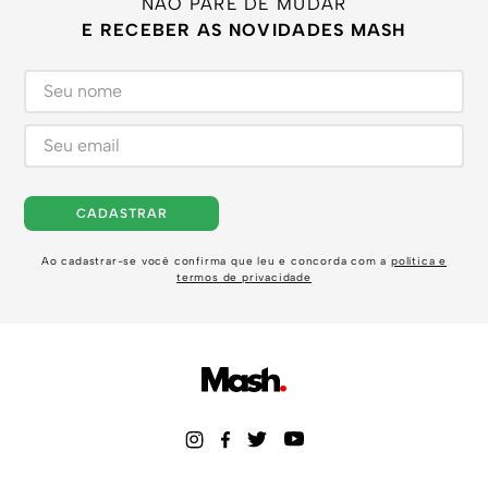
NÃO PARE DE MUDAR
E RECEBER AS NOVIDADES MASH
CADASTRAR
Ao cadastrar-se você confirma que leu e concorda com a
política e
termos de privacidade