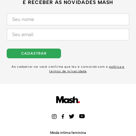
E RECEBER AS NOVIDADES MASH
CADASTRAR
Ao cadastrar-se você confirma que leu e concorda com a
política e
termos de privacidade
Moda intima feminina