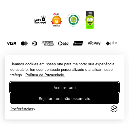
Usamos cookies em nosso site para melhorar sua experiência
de usuário, fornecer conteúdo personalizado e analisar nosso
tráfego.
Política de Privacidade.
Aceitar tudo
Rejeitar itens não essenciais
Preferências