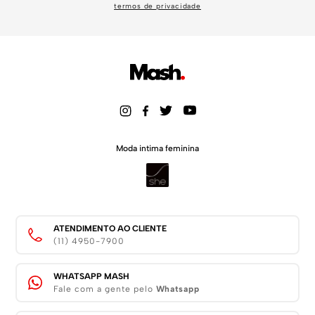
termos de privacidade
Moda intima feminina
ATENDIMENTO AO CLIENTE
(11) 4950-7900
WHATSAPP MASH
Fale com a gente pelo
Whatsapp