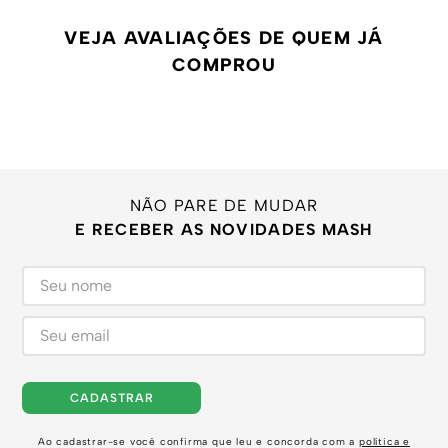
VEJA AVALIAÇÕES DE QUEM JÁ
COMPROU
NÃO PARE DE MUDAR
E RECEBER AS NOVIDADES MASH
CADASTRAR
Ao cadastrar-se você confirma que leu e concorda com a
política e