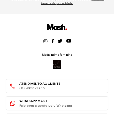
termos de privacidade
Moda intima feminina
ATENDIMENTO AO CLIENTE
(11) 4950-7900
WHATSAPP MASH
Fale com a gente pelo
Whatsapp