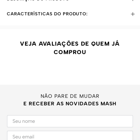
CARACTERÍSTICAS DO PRODUTO:
VEJA AVALIAÇÕES DE QUEM JÁ
COMPROU
NÃO PARE DE MUDAR
E RECEBER AS NOVIDADES MASH