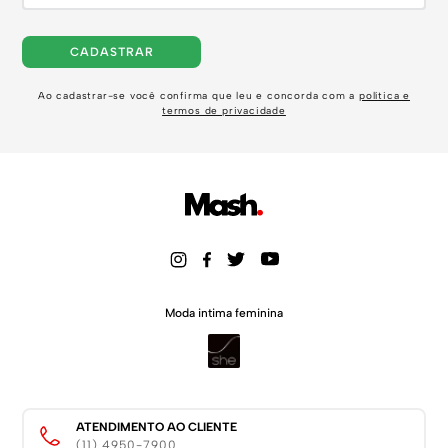
CADASTRAR
Ao cadastrar-se você confirma que leu e concorda com a
política e
termos de privacidade
Moda intima feminina
ATENDIMENTO AO CLIENTE
(11) 4950-7900