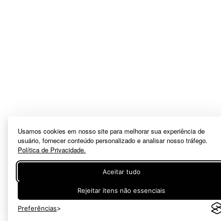
Usamos cookies em nosso site para melhorar sua experiência de
usuário, fornecer conteúdo personalizado e analisar nosso tráfego.
Política de Privacidade.
Aceitar tudo
Rejeitar itens não essenciais
Preferências