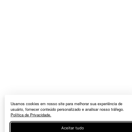
Usamos cookies em nosso site para melhorar sua experiência de
usuário, fornecer conteúdo personalizado e analisar nosso tráfego.
Política de Privacidade.
Aceitar tudo