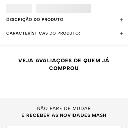
DESCRIÇÃO DO PRODUTO
CARACTERÍSTICAS DO PRODUTO:
VEJA AVALIAÇÕES DE QUEM JÁ
COMPROU
NÃO PARE DE MUDAR
E RECEBER AS NOVIDADES MASH