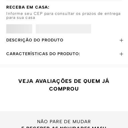
RECEBA EM CASA:
Informe seu CEP para consultar os prazos de entrega
para sua casa
DESCRIÇÃO DO PRODUTO
CARACTERÍSTICAS DO PRODUTO:
VEJA AVALIAÇÕES DE QUEM JÁ
COMPROU
NÃO PARE DE MUDAR