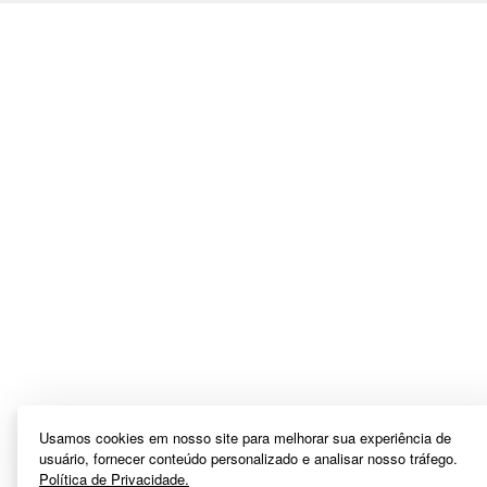
Usamos cookies em nosso site para melhorar sua experiência de
usuário, fornecer conteúdo personalizado e analisar nosso tráfego.
Política de Privacidade.