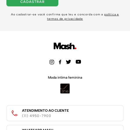
CADASTRAR
Ao cadastrar-se você confirma que leu e concorda com a
política e
termos de privacidade
Moda intima feminina
ATENDIMENTO AO CLIENTE
(11) 4950-7900