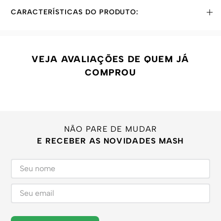
CARACTERÍSTICAS DO PRODUTO:
VEJA AVALIAÇÕES DE QUEM JÁ
COMPROU
NÃO PARE DE MUDAR
E RECEBER AS NOVIDADES MASH