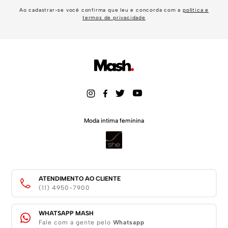
Ao cadastrar-se você confirma que leu e concorda com a
política e
termos de privacidade
Moda intima feminina
ATENDIMENTO AO CLIENTE
(11) 4950-7900
WHATSAPP MASH
Fale com a gente pelo
Whatsapp