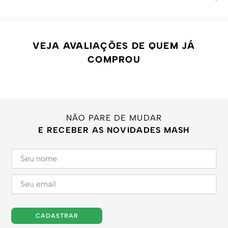
VEJA AVALIAÇÕES DE QUEM JÁ
COMPROU
NÃO PARE DE MUDAR
E RECEBER AS NOVIDADES MASH
CADASTRAR