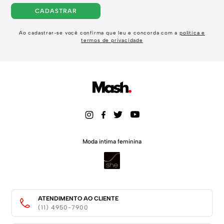
CADASTRAR
Ao cadastrar-se você confirma que leu e concorda com a
política e
termos de privacidade
Moda intima feminina
ATENDIMENTO AO CLIENTE
(11) 4950-7900