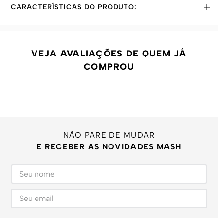
CARACTERÍSTICAS DO PRODUTO:
VEJA AVALIAÇÕES DE QUEM JÁ
COMPROU
NÃO PARE DE MUDAR
E RECEBER AS NOVIDADES MASH