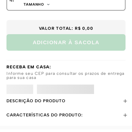
TAMANHO
38-41
42-45
VALOR TOTAL:
R$ 0,00
ADICIONAR À SACOLA
RECEBA EM CASA:
Informe seu CEP para consultar os prazos de entrega
para sua casa
DESCRIÇÃO DO PRODUTO
CARACTERÍSTICAS DO PRODUTO: