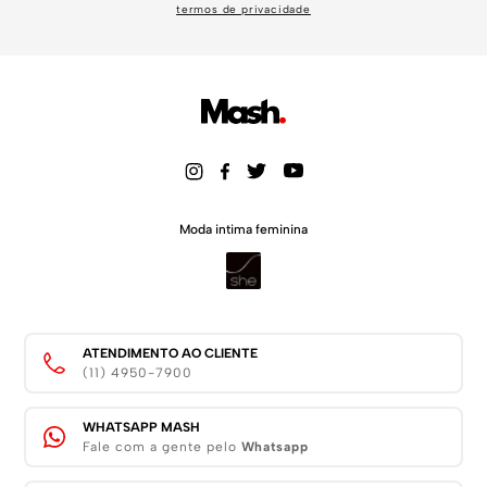
termos de privacidade
Moda intima feminina
ATENDIMENTO AO CLIENTE
(11) 4950-7900
WHATSAPP MASH
Fale com a gente pelo
Whatsapp