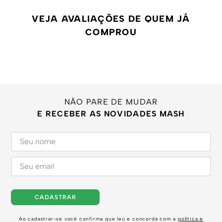
VEJA AVALIAÇÕES DE QUEM JÁ
COMPROU
NÃO PARE DE MUDAR
E RECEBER AS NOVIDADES MASH
CADASTRAR
Ao cadastrar-se você confirma que leu e concorda com a
política e