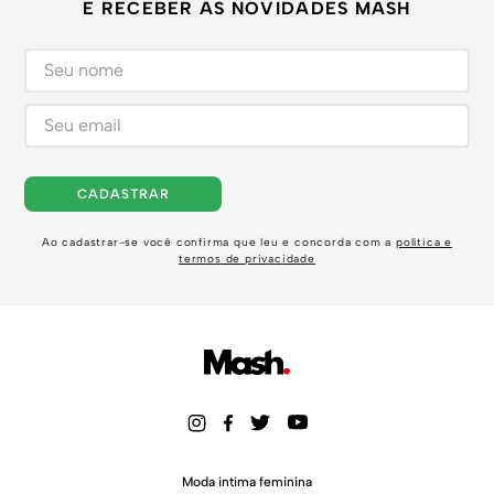
E RECEBER AS NOVIDADES MASH
CADASTRAR
Ao cadastrar-se você confirma que leu e concorda com a
política e
termos de privacidade
Moda intima feminina