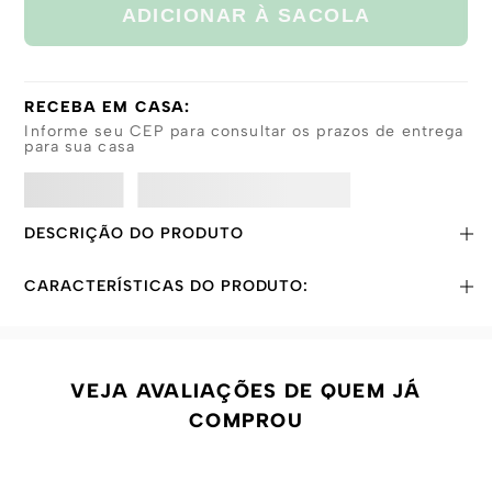
ADICIONAR À SACOLA
RECEBA EM CASA:
Informe seu CEP para consultar os prazos de entrega
para sua casa
DESCRIÇÃO DO PRODUTO
CARACTERÍSTICAS DO PRODUTO:
VEJA AVALIAÇÕES DE QUEM JÁ
COMPROU