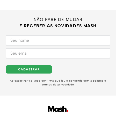
NÃO PARE DE MUDAR
E RECEBER AS NOVIDADES MASH
CADASTRAR
Ao cadastrar-se você confirma que leu e concorda com a
política e
termos de privacidade