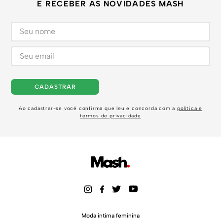
E RECEBER AS NOVIDADES MASH
CADASTRAR
Ao cadastrar-se você confirma que leu e concorda com a
política e
termos de privacidade
Moda intima feminina