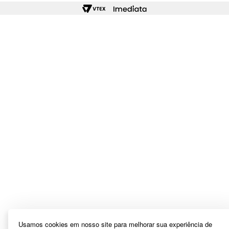
Usamos cookies em nosso site para melhorar sua experiência de