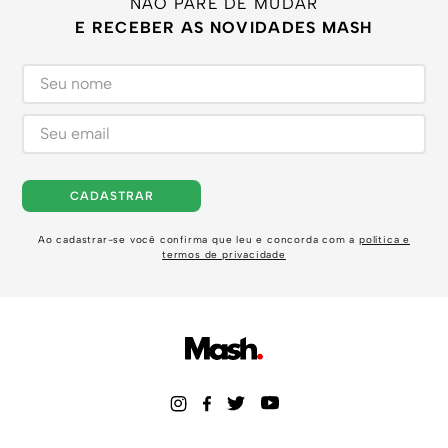
NÃO PARE DE MUDAR
E RECEBER AS NOVIDADES MASH
CADASTRAR
Ao cadastrar-se você confirma que leu e concorda com a
política e
termos de privacidade