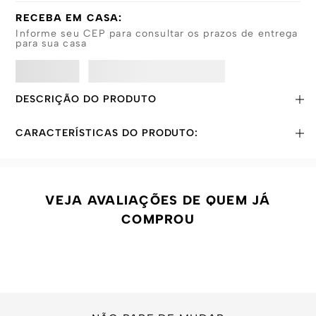
RECEBA EM CASA:
Informe seu CEP para consultar os prazos de entrega
para sua casa
DESCRIÇÃO DO PRODUTO
CARACTERÍSTICAS DO PRODUTO:
VEJA AVALIAÇÕES DE QUEM JÁ
COMPROU