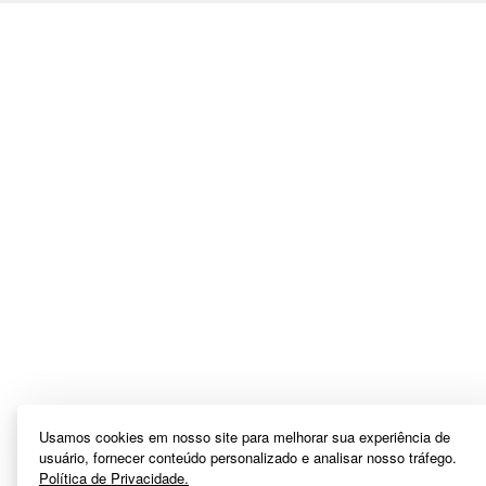
Usamos cookies em nosso site para melhorar sua experiência de
usuário, fornecer conteúdo personalizado e analisar nosso tráfego.
Política de Privacidade.