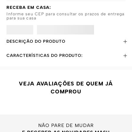
RECEBA EM CASA:
Informe seu CEP para consultar os prazos de entrega
para sua casa
DESCRIÇÃO DO PRODUTO
CARACTERÍSTICAS DO PRODUTO:
VEJA AVALIAÇÕES DE QUEM JÁ
COMPROU
NÃO PARE DE MUDAR