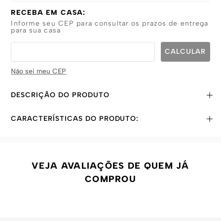
RECEBA EM CASA:
Informe seu CEP para consultar os prazos de entrega
para sua casa
Não sei meu CEP
DESCRIÇÃO DO PRODUTO
CARACTERÍSTICAS DO PRODUTO:
VEJA AVALIAÇÕES DE QUEM JÁ
COMPROU