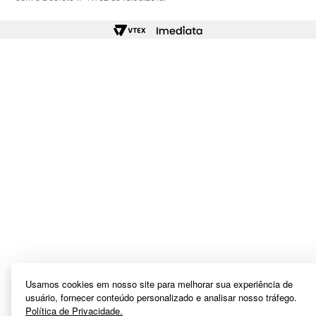
Usamos cookies em nosso site para melhorar sua experiência de
usuário, fornecer conteúdo personalizado e analisar nosso tráfego.
Política de Privacidade.