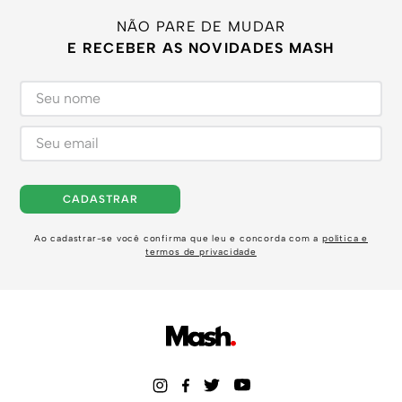
NÃO PARE DE MUDAR
E RECEBER AS NOVIDADES MASH
CADASTRAR
Ao cadastrar-se você confirma que leu e concorda com a
política e
termos de privacidade