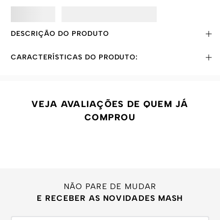
DESCRIÇÃO DO PRODUTO
CARACTERÍSTICAS DO PRODUTO:
VEJA AVALIAÇÕES DE QUEM JÁ
COMPROU
NÃO PARE DE MUDAR
E RECEBER AS NOVIDADES MASH