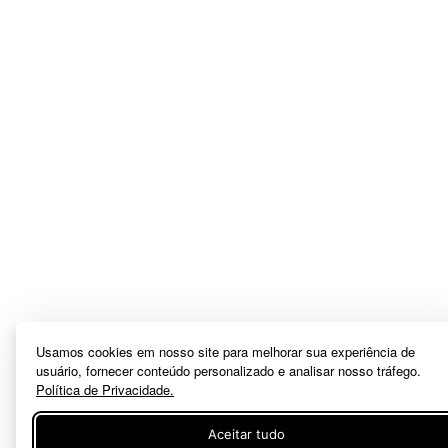
Usamos cookies em nosso site para melhorar sua experiência de
usuário, fornecer conteúdo personalizado e analisar nosso tráfego.
Política de Privacidade.
Aceitar tudo