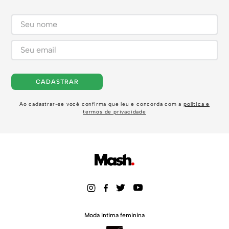
CADASTRAR
Ao cadastrar-se você confirma que leu e concorda com a
política e
termos de privacidade
Moda intima feminina