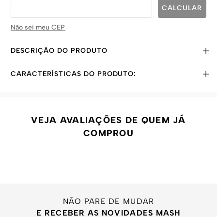
Não sei meu CEP
DESCRIÇÃO DO PRODUTO
CARACTERÍSTICAS DO PRODUTO:
VEJA AVALIAÇÕES DE QUEM JÁ
COMPROU
NÃO PARE DE MUDAR
E RECEBER AS NOVIDADES MASH