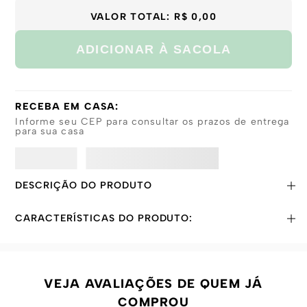
VALOR TOTAL:
R$ 0,00
ADICIONAR À SACOLA
RECEBA EM CASA:
Informe seu CEP para consultar os prazos de entrega
para sua casa
DESCRIÇÃO DO PRODUTO
CARACTERÍSTICAS DO PRODUTO:
VEJA AVALIAÇÕES DE QUEM JÁ
COMPROU