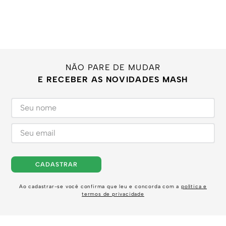
NÃO PARE DE MUDAR
E RECEBER AS NOVIDADES MASH
CADASTRAR
Ao cadastrar-se você confirma que leu e concorda com a
política e
termos de privacidade