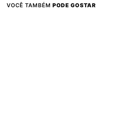
VOCÊ TAMBÉM
PODE GOSTAR