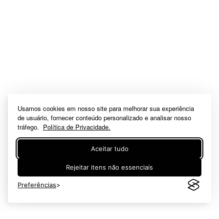
Usamos cookies em nosso site para melhorar sua experiência
de usuário, fornecer conteúdo personalizado e analisar nosso
tráfego.
Política de Privacidade.
Aceitar tudo
Rejeitar itens não essenciais
Preferências