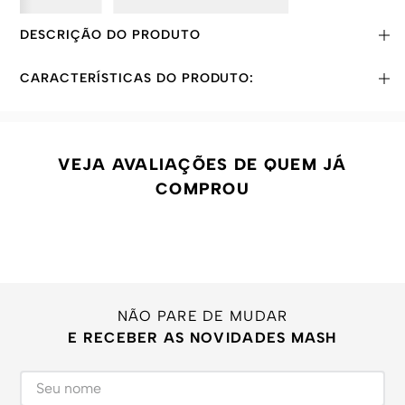
DESCRIÇÃO DO PRODUTO
CARACTERÍSTICAS DO PRODUTO:
VEJA AVALIAÇÕES DE QUEM JÁ
COMPROU
NÃO PARE DE MUDAR
E RECEBER AS NOVIDADES MASH