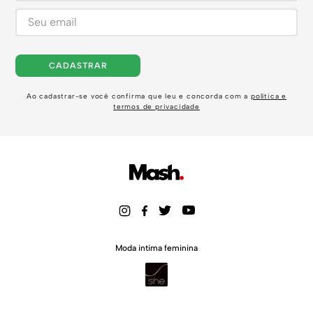
CADASTRAR
Ao cadastrar-se você confirma que leu e concorda com a
política e
termos de privacidade
Moda intima feminina