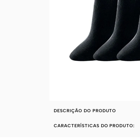
DESCRIÇÃO DO PRODUTO
CARACTERÍSTICAS DO PRODUTO: