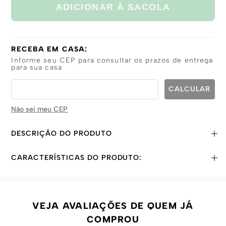
ADICIONAR À SACOLA
RECEBA EM CASA:
Informe seu CEP para consultar os prazos de entrega
para sua casa
Não sei meu CEP
DESCRIÇÃO DO PRODUTO
CARACTERÍSTICAS DO PRODUTO:
VEJA AVALIAÇÕES DE QUEM JÁ
COMPROU