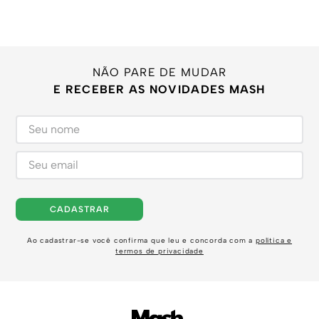
NÃO PARE DE MUDAR
E RECEBER AS NOVIDADES MASH
CADASTRAR
Ao cadastrar-se você confirma que leu e concorda com a
política e
termos de privacidade