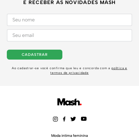
E RECEBER AS NOVIDADES MASH
CADASTRAR
Ao cadastrar-se você confirma que leu e concorda com a
política e
termos de privacidade
Moda intima feminina