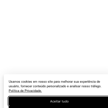
Usamos cookies em nosso site para melhorar sua experiência de
usuário, fornecer conteúdo personalizado e analisar nosso tráfego.
Política de Privacidade.
Aceitar tudo