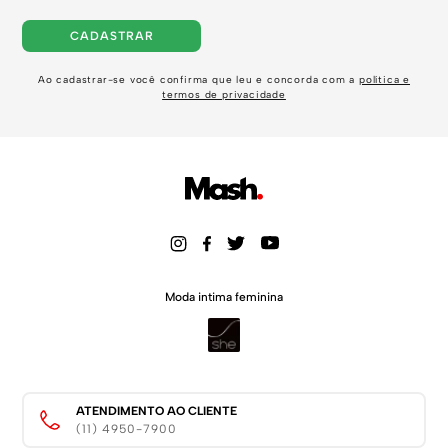
CADASTRAR
Ao cadastrar-se você confirma que leu e concorda com a
política e
termos de privacidade
Moda intima feminina
ATENDIMENTO AO CLIENTE
(11) 4950-7900