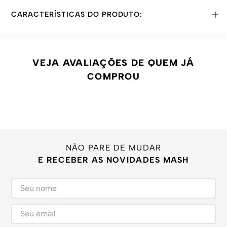
CARACTERÍSTICAS DO PRODUTO:
VEJA AVALIAÇÕES DE QUEM JÁ
COMPROU
NÃO PARE DE MUDAR
E RECEBER AS NOVIDADES MASH