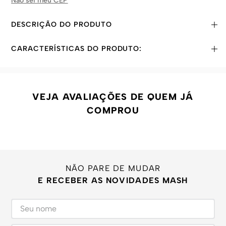
Não sei meu CEP
DESCRIÇÃO DO PRODUTO
CARACTERÍSTICAS DO PRODUTO:
VEJA AVALIAÇÕES DE QUEM JÁ
COMPROU
NÃO PARE DE MUDAR
E RECEBER AS NOVIDADES MASH