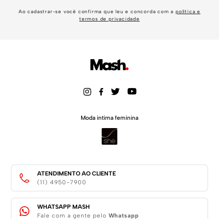
Ao cadastrar-se você confirma que leu e concorda com a
política e
termos de privacidade
Moda intima feminina
ATENDIMENTO AO CLIENTE
(11) 4950-7900
WHATSAPP MASH
Fale com a gente pelo
Whatsapp