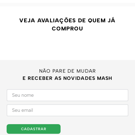
VEJA AVALIAÇÕES DE QUEM JÁ
COMPROU
NÃO PARE DE MUDAR
E RECEBER AS NOVIDADES MASH
CADASTRAR