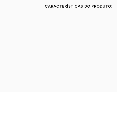
CARACTERÍSTICAS DO PRODUTO: