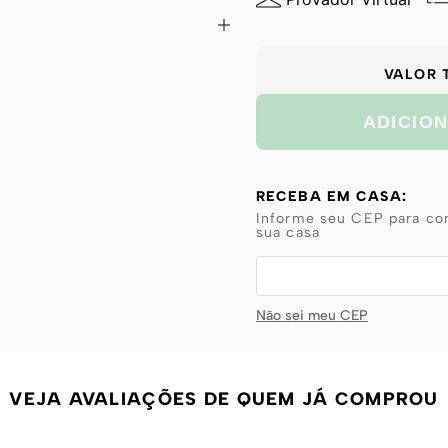
VALOR 
ADICIO
RECEBA EM CASA:
Informe seu CEP para con
sua casa
Não sei meu CEP
VEJA AVALIAÇÕES DE QUEM JÁ COMPROU