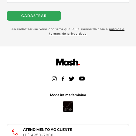
CADASTRAR
Ao cadastrar-se você confirma que leu e concorda com a
política e
termos de privacidade
Moda intima feminina
ATENDIMENTO AO CLIENTE
(11) 4950-7900