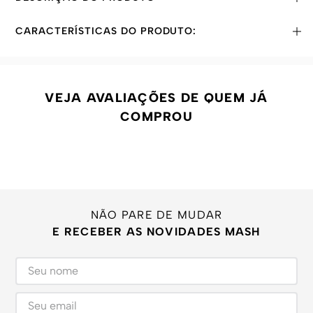
CARACTERÍSTICAS DO PRODUTO:
VEJA AVALIAÇÕES DE QUEM JÁ
COMPROU
NÃO PARE DE MUDAR
E RECEBER AS NOVIDADES MASH