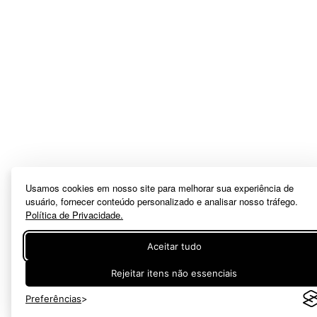
Usamos cookies em nosso site para melhorar sua experiência de
usuário, fornecer conteúdo personalizado e analisar nosso tráfego.
Política de Privacidade.
Aceitar tudo
Rejeitar itens não essenciais
Preferências