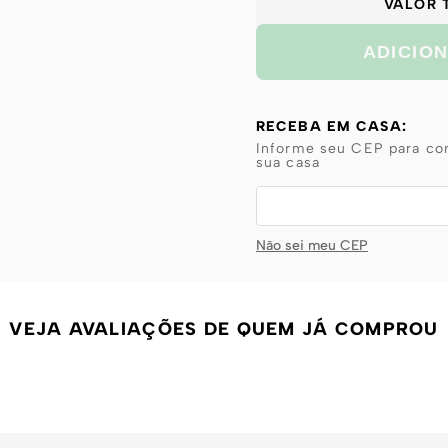
VALOR 
ADICIO
RECEBA EM CASA:
Informe seu CEP para con
sua casa
Não sei meu CEP
VEJA AVALIAÇÕES DE QUEM JÁ COMPROU