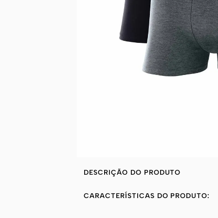
DESCRIÇÃO DO PRODUTO
CARACTERÍSTICAS DO PRODUTO: