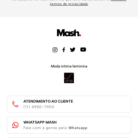
termos de privacidade
Moda intima feminina
ATENDIMENTO AO CLIENTE
(11) 4950-7900
WHATSAPP MASH
Fale com a gente pelo
Whatsapp