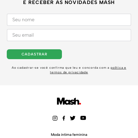
E RECEBER AS NOVIDADES MASH
CADASTRAR
Ao cadastrar-se você confirma que leu e concorda com a
política e
termos de privacidade
Moda intima feminina