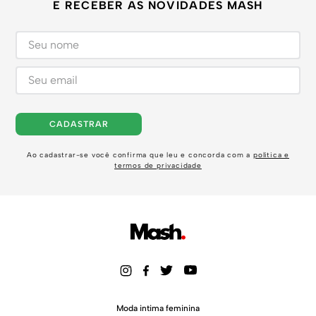
E RECEBER AS NOVIDADES MASH
CADASTRAR
Ao cadastrar-se você confirma que leu e concorda com a
política e
termos de privacidade
Moda intima feminina